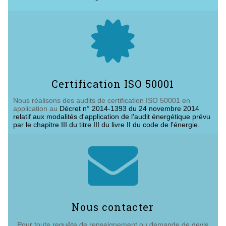

Certification ISO 50001
Nous réalisons des audits de certification ISO 50001 en
application au
Décret n° 2014-1393 du 24 novembre 2014
relatif aux modalités d'application de l'audit énergétique prévu
par le chapitre III du titre III du livre II du code de l'énergie.

Nous contacter
Pour toute requête de renseignement ou demande de devis