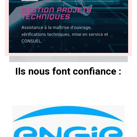
Ils nous font confiance :