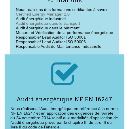
Nous réalisons des formations certifiantes à savoir :
Certified Energy Manager 2.0
Audit énergétique industriel
Audit énergétique dans le transport
Audit énergétique dans le bâtiment
Mesure et Vérification de la performance énergétique
Responsable/ Lead Auditor ISO 50001
Responsable/ Lead Auditor ISO 50006
Responsable Audit de Maintenance Industrielle

Audit énergétique NF EN 16247
Nous réalisons l'Audit énergétique en référence à la norme
NF EN 16247 et en application des exigences de l'Arrêté
du 24 novembre 2014 relatif aux modalités d'application de
l'audit énergétique prévu par le chapitre III du titre III du
livre II du code de l'énergie.